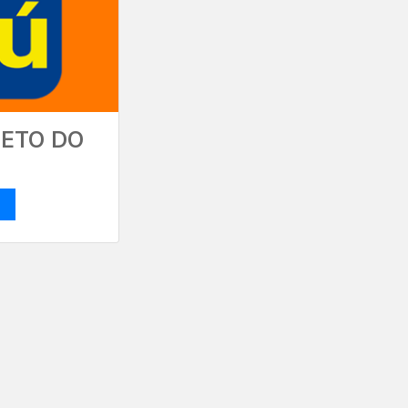
LETO DO