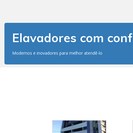
Elavadores com conf
Modernos e inovadores para melhor atendê-lo