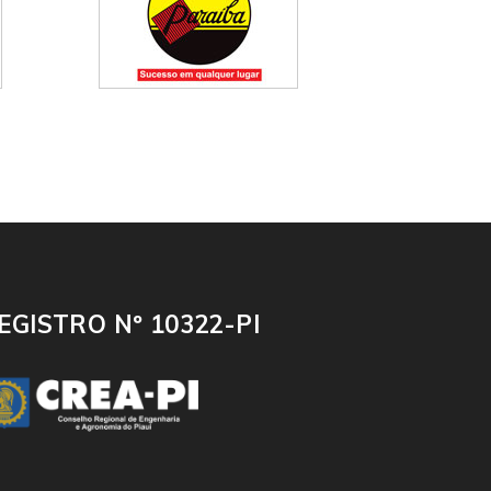
EGISTRO Nº 10322-PI