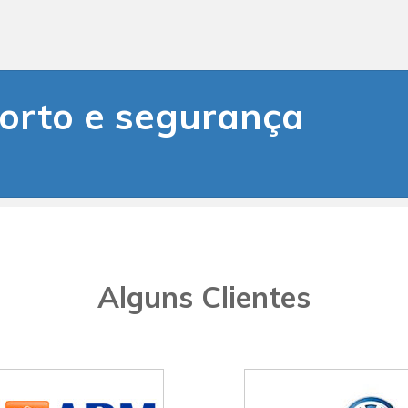
orto e segurança
Alguns Clientes