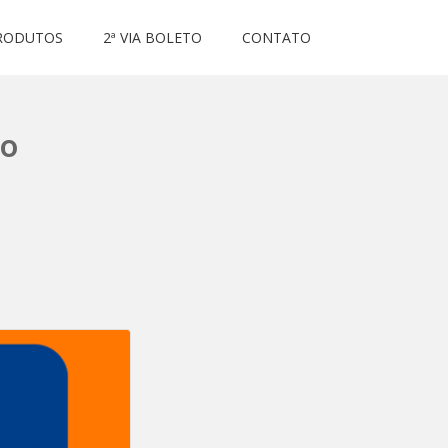
RODUTOS
2ª VIA BOLETO
CONTATO
io