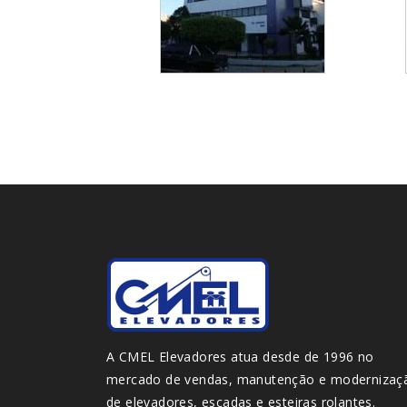
A CMEL Elevadores atua desde de 1996 no
mercado de vendas, manutenção e modernizaç
de elevadores, escadas e esteiras rolantes.