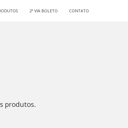
RODUTOS
2ª VIA BOLETO
CONTATO
s produtos.