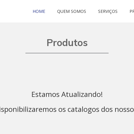
HOME
QUEM SOMOS
SERVIÇOS
P
Produtos
Estamos Atualizando!
isponibilizaremos os catalogos dos nosso