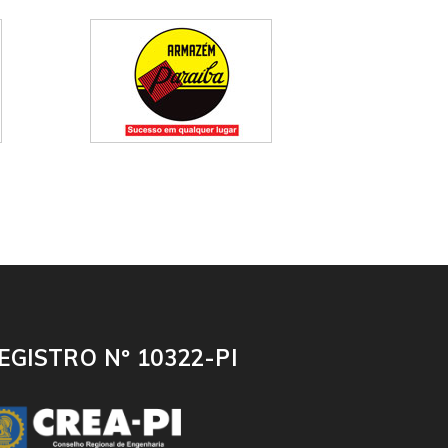
EGISTRO Nº 10322-PI