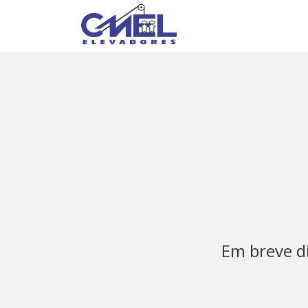
Em breve d