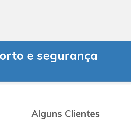
orto e segurança
Alguns Clientes